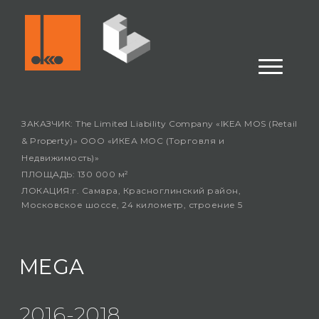
ЗАКАЗЧИК: The Limited Liability Company «IKEA MOS (Retail
& Property)» ООО «ИКЕА МОС (Торговля и
Недвижимость)»
ПЛОЩАДЬ: 130 000 м²
ЛОКАЦИЯ:г. Самара, Красноглинский район,
Московское шоссе, 24 километр, строение 5
MEGA
2016-2018